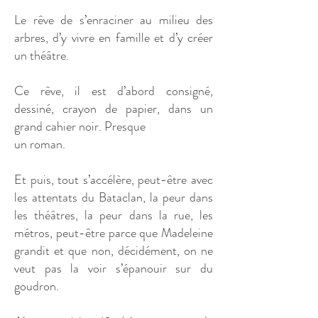
Le rêve de s’enraciner au milieu des
arbres, d’y vivre en famille et d’y créer
un théâtre.
Ce rêve, il est d’abord consigné,
dessiné, crayon de papier, dans un
grand cahier noir. Presque
un roman.
Et puis, tout s’accélère, peut-être avec
les attentats du Bataclan, la peur dans
les théâtres, la peur dans la rue, les
métros, peut-être parce que Madeleine
grandit et que non, décidément, on ne
veut pas la voir s’épanouir sur du
goudron.