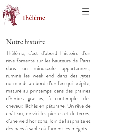
Thélème
Notre histoire
Thélème, c’est d’abord l’histoire d’un
rêve fomenté sur les hauteurs de Paris
dans un minuscule appartement,
ruminé les week-end dans des gîtes
normands au bord d’un feu qui crépite,
maturé au printemps dans des prairies
d’herbes grasses, à contempler des
chevaux lâchés en pâturage. Un rêve de
château, de vieilles pierres et de terres,
d’une vie d’horizons, loin de l’asphalte et
des bacs à sable où fument les mégots.